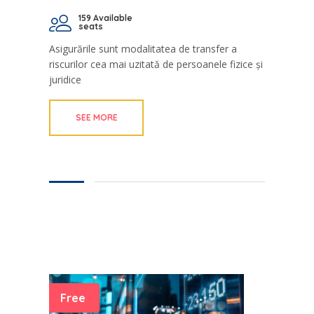
159 Available
seats
Asigurările sunt modalitatea de transfer a
riscurilor cea mai uzitată de persoanele fizice și
juridice
SEE MORE
Free