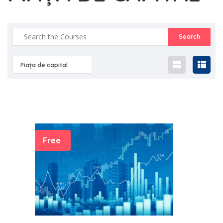
Piața de capital
Free