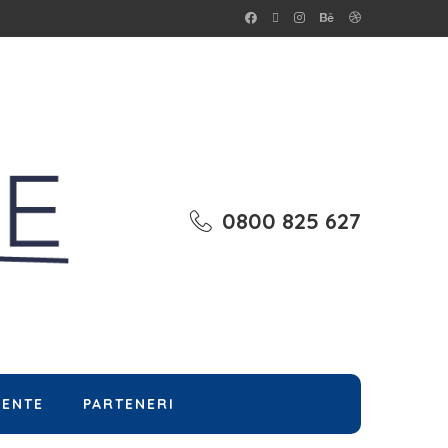
0800 825 627
MENTE
PARTENERI