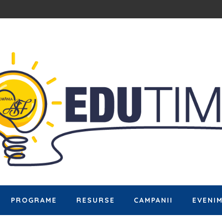
PROGRAME
RESURSE
CAMPANII
EVENI