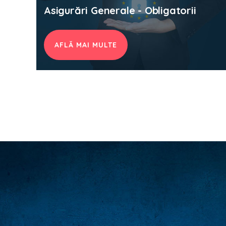
Asigurări Generale - Obligatorii
AFLĂ MAI MULTE