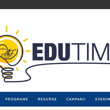
PROGRAME
RESURSE
CAMPANII
EVENI