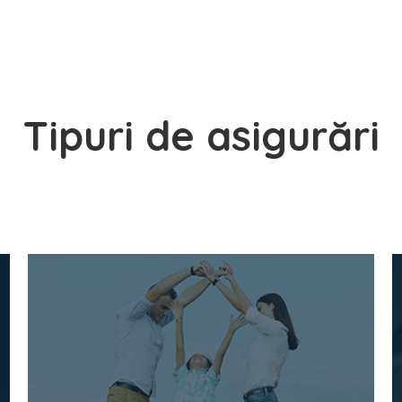
Tipuri de asigurări