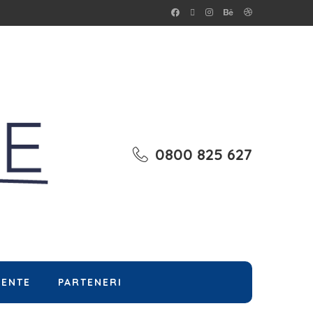
0800 825 627
MENTE
PARTENERI