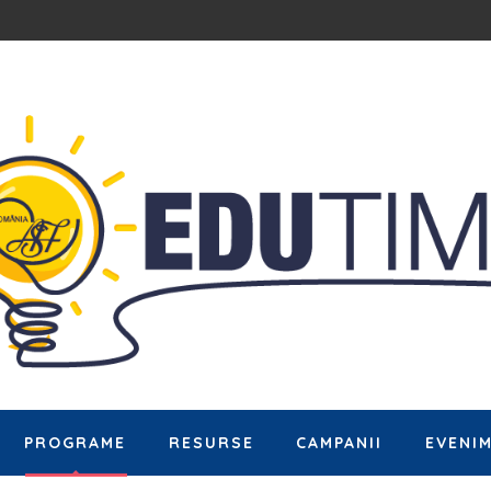
PROGRAME
RESURSE
CAMPANII
EVENI