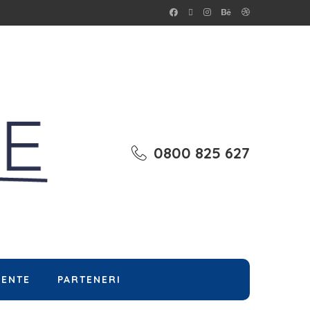
0800 825 627
MENTE
PARTENERI