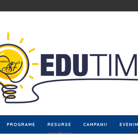
PROGRAME
RESURSE
CAMPANII
EVENI