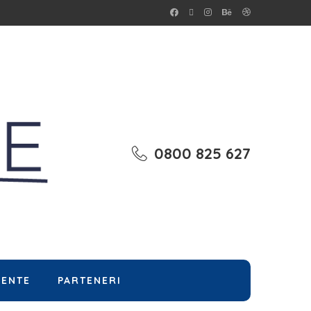
0800 825 627
MENTE
PARTENERI