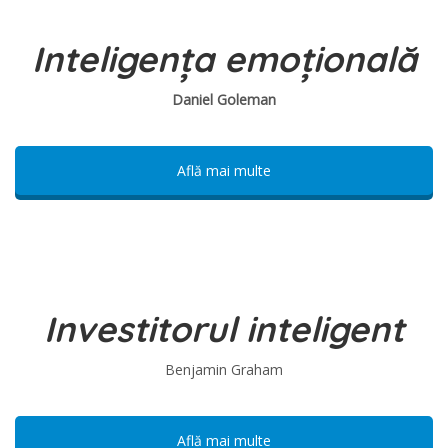
Inteligența emoțională
Daniel Goleman
Află mai multe
Investitorul inteligent
Benjamin Graham
Află mai multe