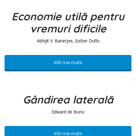
Economie utilă pentru
vremuri dificile
Abhijit V. Banerjee, Esther Duflo
Află mai multe
Gândirea laterală
Edward de Bono
Află mai multe