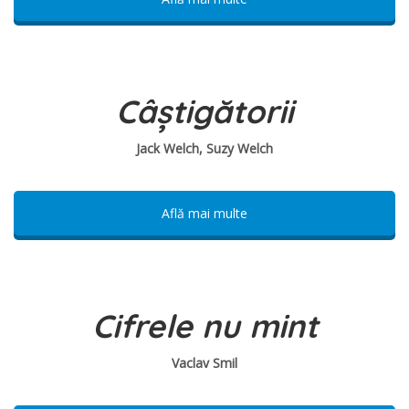
Câștigătorii
Jack Welch, Suzy Welch
Află mai multe
Cifrele nu mint
Vaclav Smil