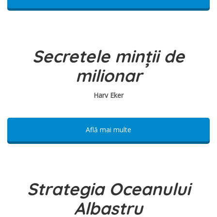
Secretele minții de
milionar
Harv Eker
Află mai multe
Strategia Oceanului
Albastru