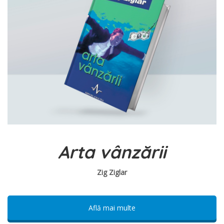
Arta vânzării
Zig Ziglar
Află mai multe