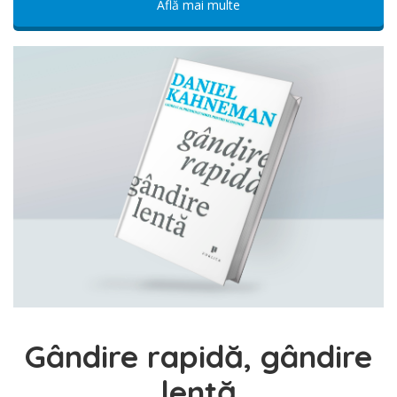
Află mai multe
Gândire rapidă, gândire
lentă