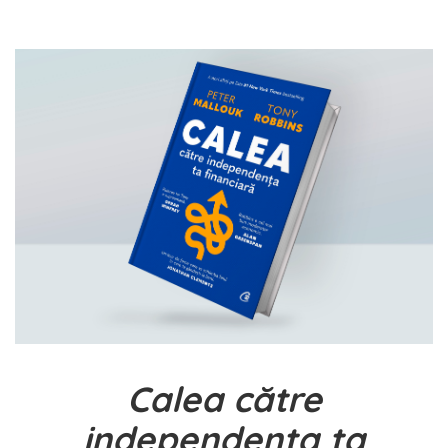
Calea către
independența ta