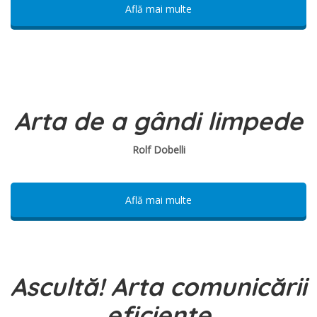
Află mai multe
Arta de a gândi limpede
Rolf Dobelli
Află mai multe
Ascultă! Arta comunicării
eficiente