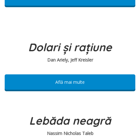
Dolari și rațiune
Dan Ariely, Jeff Kreisler
Află mai multe
Lebăda neagră
Nassim Nicholas Taleb