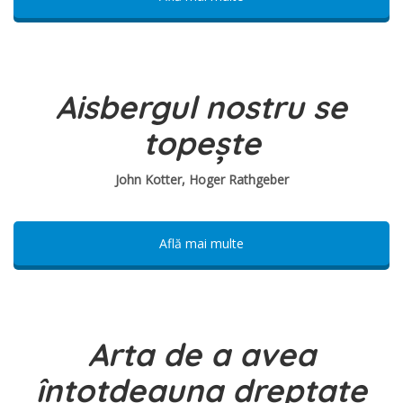
Aisbergul nostru se
topește
John Kotter, Hoger Rathgeber
Află mai multe
Arta de a avea
întotdeauna dreptate