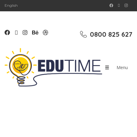
English
0800 825 627