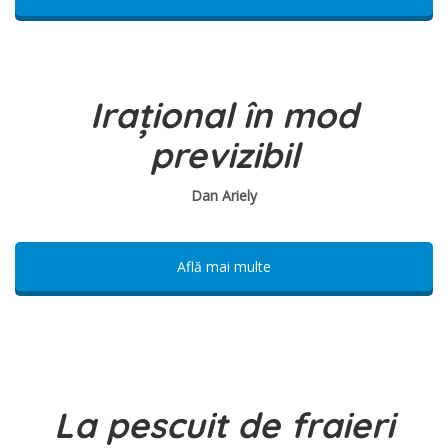
Irațional în mod
previzibil
Dan Ariely
Află mai multe
La pescuit de fraieri