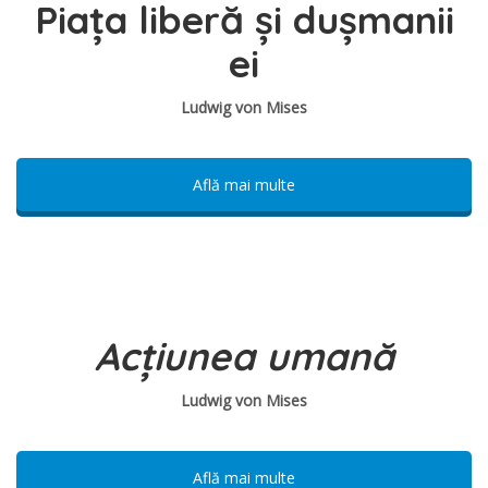
Piața liberă și dușmanii
ei
Ludwig von Mises
Află mai multe
Acțiunea umană
Ludwig von Mises
Află mai multe