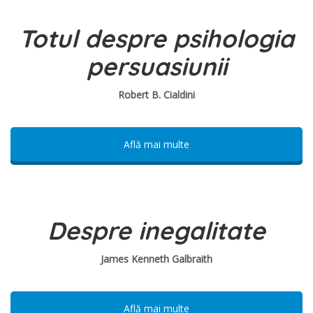
Totul despre psihologia
persuasiunii
Robert B. Cialdini
Află mai multe
Despre inegalitate
James Kenneth Galbraith
Află mai multe