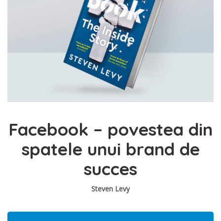
Facebook – povestea din
spatele unui brand de
succes
Steven Levy