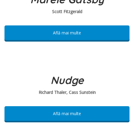
Scott Fitzgerald
Află mai multe
Nudge
Richard Thaler, Cass Sunstein
Află mai multe