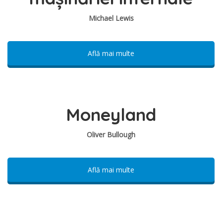
Michael Lewis
Află mai multe
Moneyland
Oliver Bullough
Află mai multe