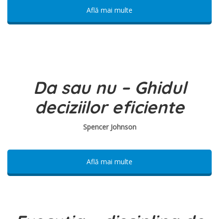
Află mai multe
Da sau nu –
Ghidul
deciziilor eficiente
Spencer Johnson
Află mai multe