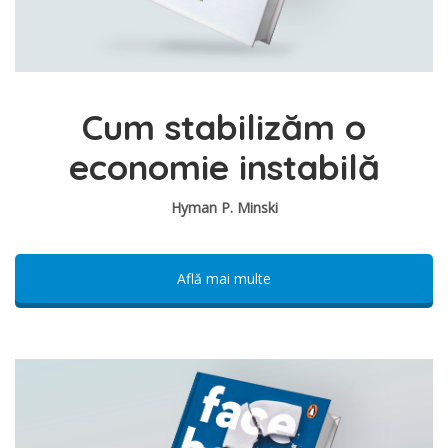
Cum stabilizăm o
economie instabilă
Hyman P. Minski
Află mai multe