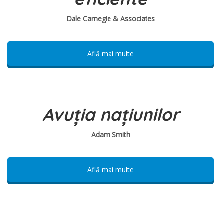
Dale Carnegie & Associates
Află mai multe
Avuția națiunilor
Adam Smith
Află mai multe