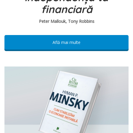
financiară
Peter Mallouk, Tony Robbins
Află mai multe