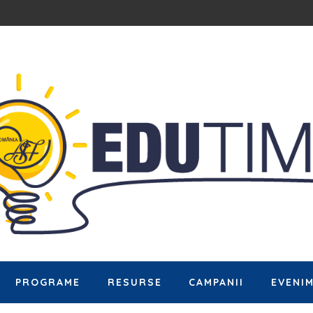
PROGRAME
RESURSE
CAMPANII
EVENI