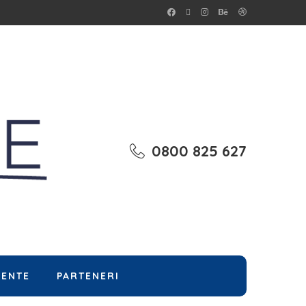
0800 825 627
MENTE
PARTENERI