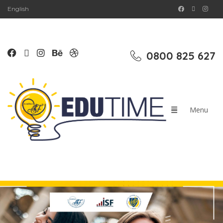
English
0800 825 627