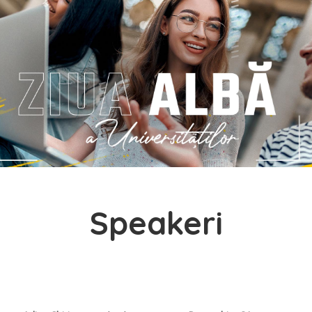
Speakeri