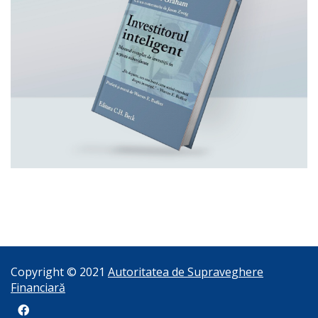
Copyright © 2021
Autoritatea de Supraveghere
Financiară