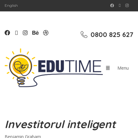
English
0800 825 627
Investitorul inteligent
Benjamin Graham