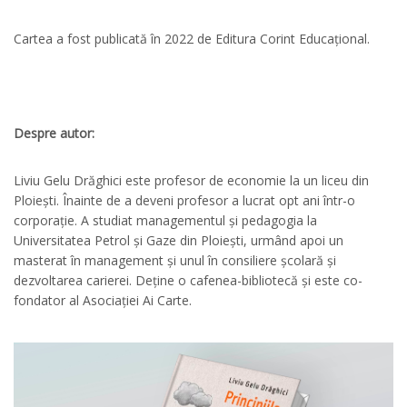
Cartea a fost publicată în 2022 de Editura Corint Educațional.
Despre autor
:
Liviu Gelu Drăghici este profesor de economie la un liceu din
Ploiești. Înainte de a deveni profesor a lucrat opt ani într-o
corporație. A studiat managementul și pedagogia la
Universitatea Petrol și Gaze din Ploiești, urmând apoi un
masterat în management și unul în consiliere școlară și
dezvoltarea carierei. Deține o cafenea-bibliotecă și este co-
fondator al Asociației Ai Carte.