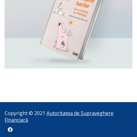
Copyright © 2021
Autoritatea de Supraveghere
Financiară