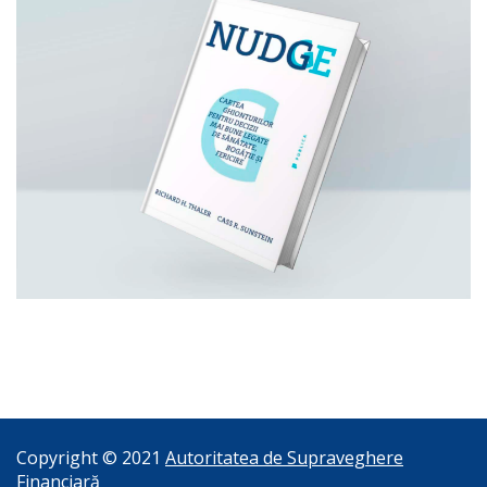
Copyright © 2021
Autoritatea de Supraveghere
Financiară