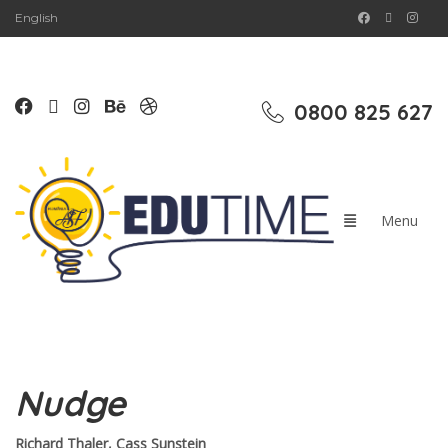
English
0800 825 627
Nudge
Richard Thaler, Cass Sunstein