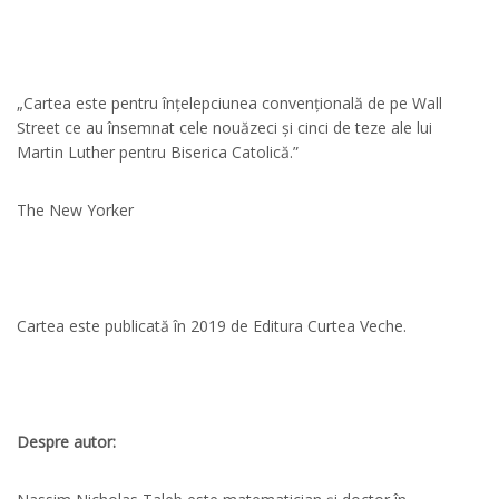
„Cartea este pentru înțelepciunea convențională de pe Wall
Street ce au însemnat cele nouăzeci și cinci de teze ale lui
Martin Luther pentru Biserica Catolică.”
The New Yorker
Cartea este publicată în 2019 de Editura Curtea Veche.
Despre autor: