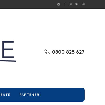
0800 825 627
MENTE
PARTENERI