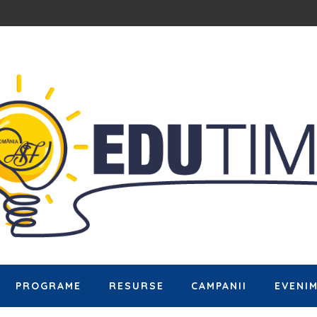
PROGRAME
RESURSE
CAMPANII
EVENI