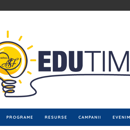
PROGRAME
RESURSE
CAMPANII
EVENI