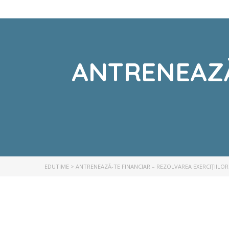
ANTRENEAZĂ
EDUTIME
>
ANTRENEAZĂ-TE FINANCIAR – REZOLVAREA EXERCIȚIILOR