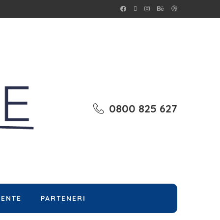
0800 825 627
MENTE
PARTENERI