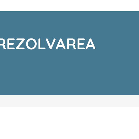
 REZOLVAREA