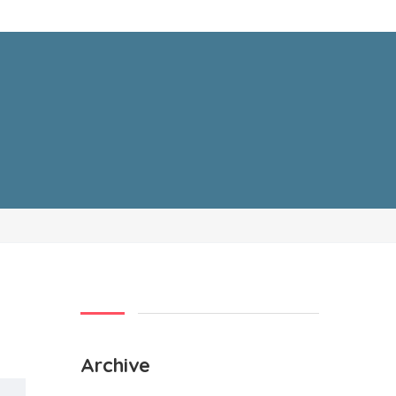
Archive