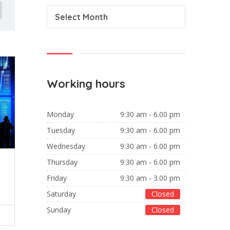
Select Month
Working hours
Monday
9:30 am - 6.00 pm
Tuesday
9:30 am - 6.00 pm
Wednesday
9:30 am - 6.00 pm
Thursday
9:30 am - 6.00 pm
Friday
9:30 am - 3.00 pm
Saturday
Closed
Sunday
Closed