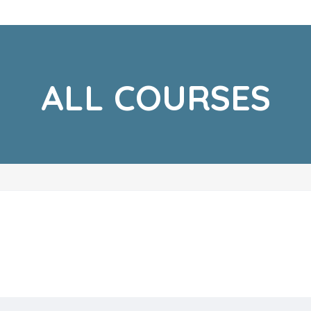
ALL COURSES