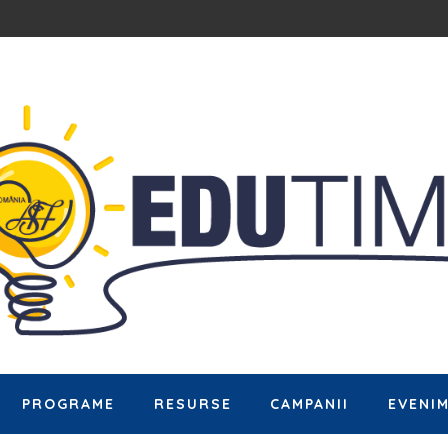
PROGRAME
RESURSE
CAMPANII
EVENI