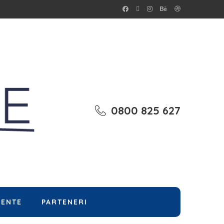
0800 825 627
MENTE
PARTENERI