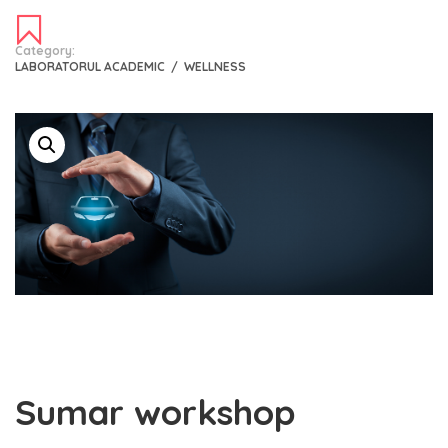
Category:
LABORATORUL ACADEMIC
/
WELLNESS
Sumar workshop