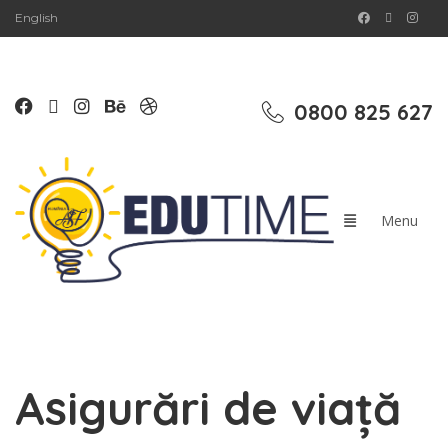
English
0800 825 627
Asigurări de viață