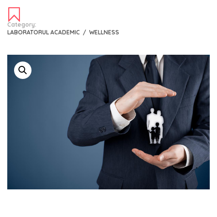
Category:
LABORATORUL ACADEMIC
/
WELLNESS