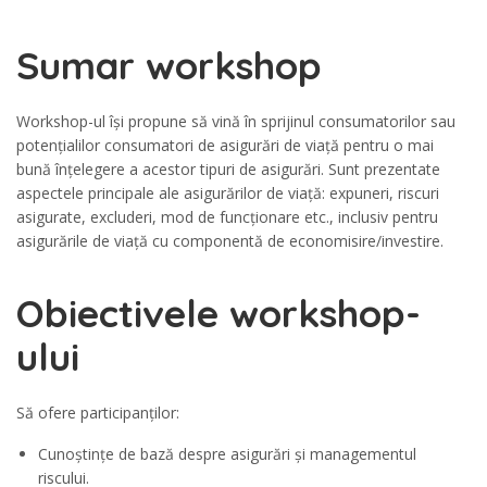
Sumar workshop
Workshop-ul își propune să vină în sprijinul consumatorilor sau
potențialilor consumatori de asigurări de viață pentru o mai
bună înțelegere a acestor tipuri de asigurări. Sunt prezentate
aspectele principale ale asigurărilor de viață: expuneri, riscuri
asigurate, excluderi, mod de funcționare etc., inclusiv pentru
asigurările de viață cu componentă de economisire/investire.
Obiectivele workshop-
ului
Să ofere participanților:
Cunoștințe de bază despre asigurări și managementul
riscului.