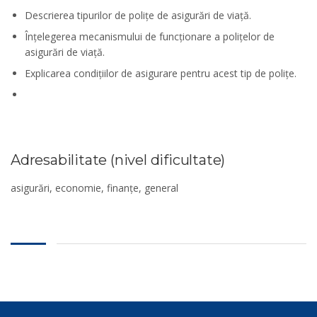
Descrierea tipurilor de polițe de asigurări de viață.
Înțelegerea mecanismului de funcționare a polițelor de
asigurări de viață.
Explicarea condițiilor de asigurare pentru acest tip de polițe.
Adresabilitate (nivel dificultate)
asigurări, economie, finanțe, general