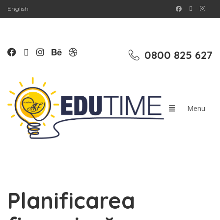
English
0800 825 627
Planificarea