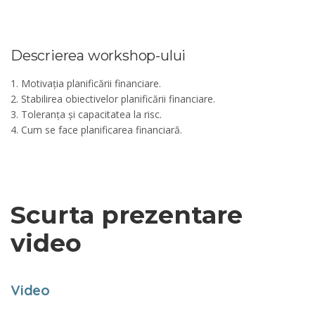
Descrierea workshop-ului
1. Motivația planificării financiare.
2. Stabilirea obiectivelor planificării financiare.
3. Toleranța și capacitatea la risc.
4. Cum se face planificarea financiară.
Scurta prezentare
video
Video