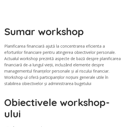
Sumar workshop
Planificarea financiară ajută la concentrarea eficienta a
eforturilor financiare pentru atingerea obiectivelor personale.
Actualul workshop prezintă aspecte de bază despre planificarea
financiară de-a lungul vieții, incluzând elemente despre
managementul finanțelor personale și al riscului financiar.
Workshop-ul oferă participanților noțiuni generale utile în
stabilirea obiectivelor și administrarea bugetului
Obiectivele workshop-
ului