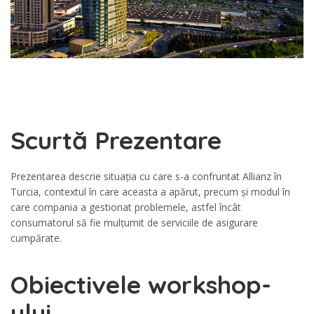
Scurtă Prezentare
Prezentarea descrie situația cu care s-a confruntat Allianz în
Turcia, contextul în care aceasta a apărut, precum și modul în
care compania a gestionat problemele, astfel încât
consumatorul să fie mulțumit de serviciile de asigurare
cumpărate.
Obiectivele workshop-
ului