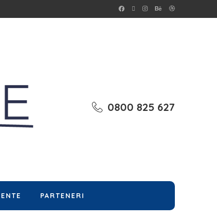
0800 825 627
MENTE
PARTENERI