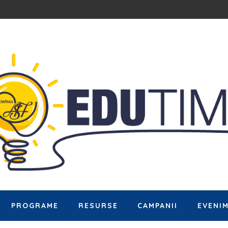
PROGRAME
RESURSE
CAMPANII
EVENI