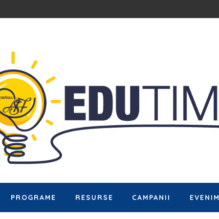
PROGRAME
RESURSE
CAMPANII
EVENI