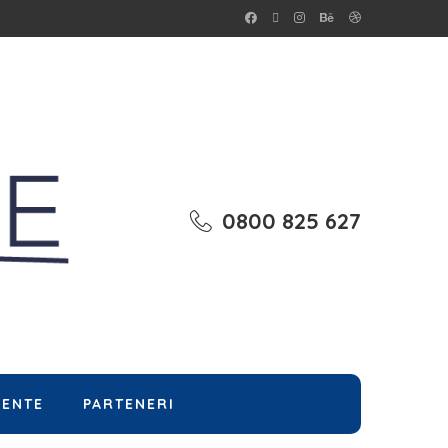
0800 825 627
MENTE
PARTENERI