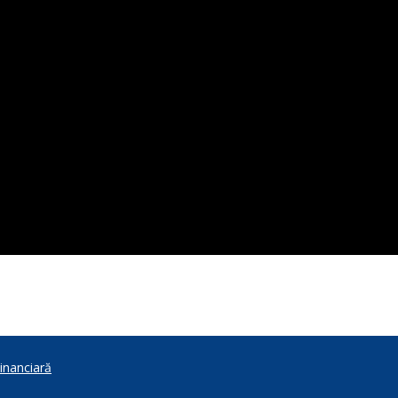
inanciară