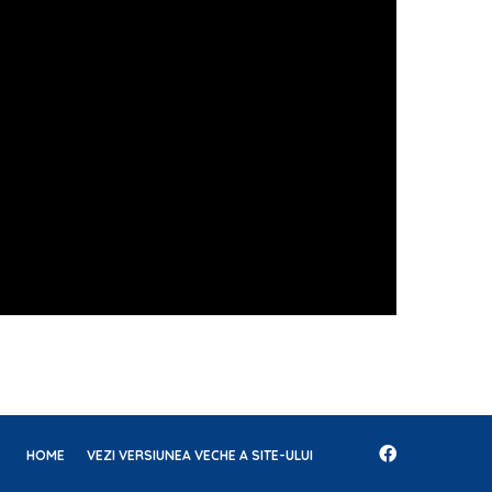
HOME
VEZI VERSIUNEA VECHE A SITE-ULUI