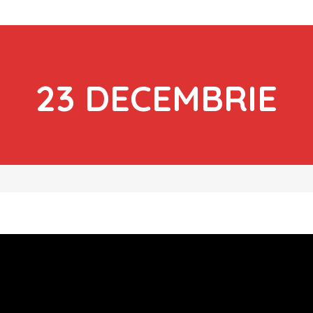
23 DECEMBRIE