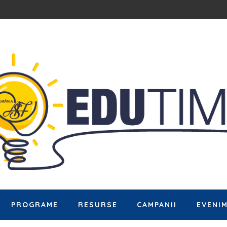
PROGRAME
RESURSE
CAMPANII
EVENI