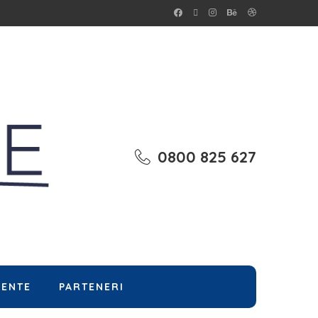
0800 825 627
MENTE
PARTENERI