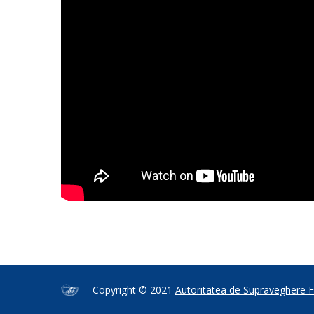
Copyright © 2021
Autoritatea de Supraveghere F