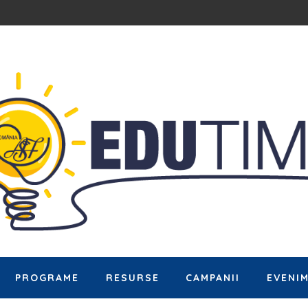
PROGRAME
RESURSE
CAMPANII
EVENI