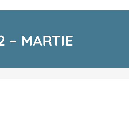
 – MARTIE