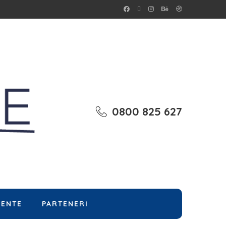
0800 825 627
MENTE
PARTENERI