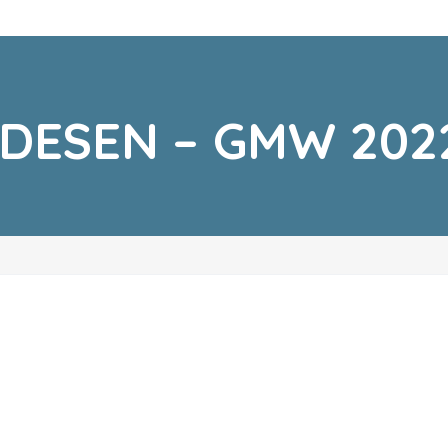
DESEN – GMW 2022