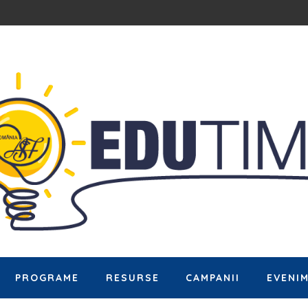
PROGRAME
RESURSE
CAMPANII
EVENI