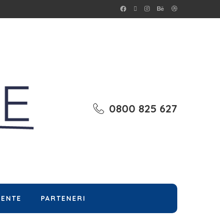
0800 825 627
MENTE
PARTENERI