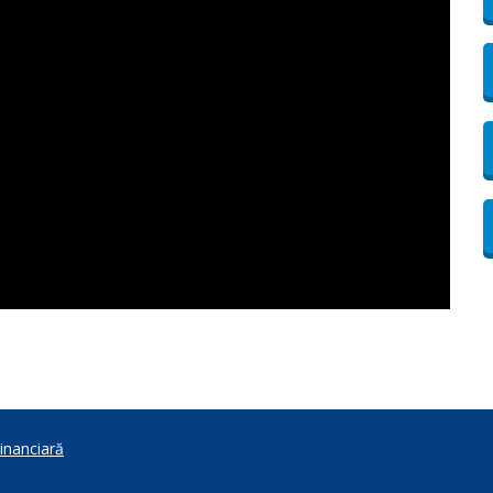
inanciară