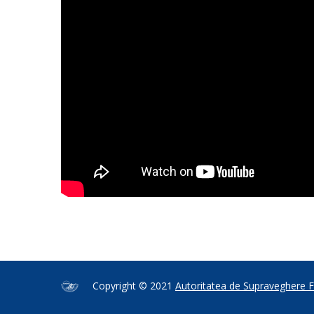
Copyright © 2021
Autoritatea de Supraveghere F