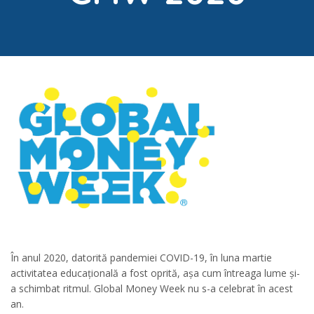
În anul 2020, datorită pandemiei COVID-19, în luna martie
activitatea educațională a fost oprită, așa cum întreaga lume și-
a schimbat ritmul. Global Money Week nu s-a celebrat în acest
an.