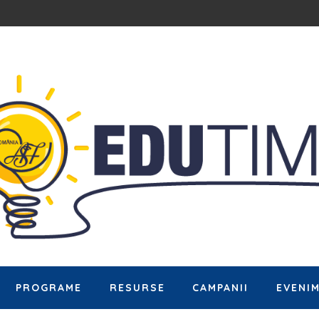
PROGRAME
RESURSE
CAMPANII
EVENI