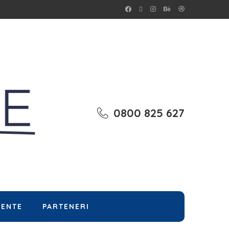
0800 825 627
MENTE
PARTENERI