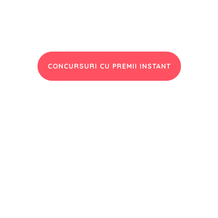
CONCURSURI CU PREMII INSTANT