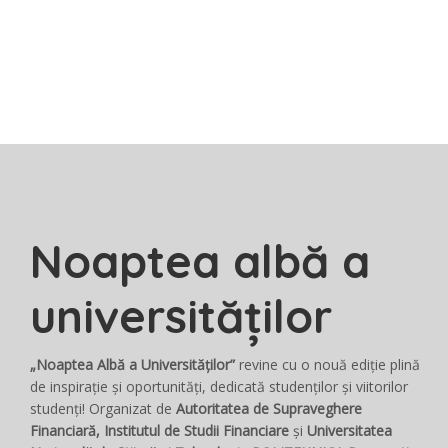
Noaptea albă a
universităților
„Noaptea Albă a Universităților”
revine cu o nouă ediție plină
de inspirație și oportunități, dedicată studenților și viitorilor
studenți! Organizat de
Autoritatea de Supraveghere
Financiară, Institutul de Studii Financiare
și
Universitatea