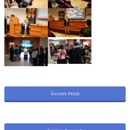
Înscriere Pitești