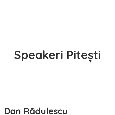
Speakeri Pitești
Dan Rădulescu