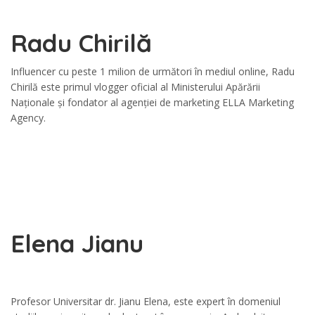
Radu Chirilă
Influencer cu peste 1 milion de următori în mediul online, Radu
Chirilă este primul vlogger oficial al Ministerului Apărării
Naționale și fondator al agenției de marketing ELLA Marketing
Agency.
Elena Jianu
Profesor Universitar dr. Jianu Elena, este expert în domeniul