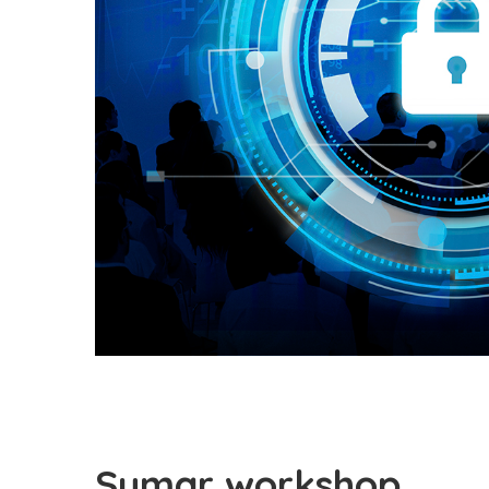
Sumar workshop