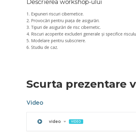
Descrierea workshop-ului
1. Expuneri riscuri cibernetice.
2. Provocări pentru piața de asigurări.
3. Tipuri de asigurări de risc cibernetic.
4. Riscuri acoperite excluderi generale și specifice risculu
5. Modelare pentru subscriere.
6. Studiu de caz.
Scurta prezentare 
Video
video
VIDEO