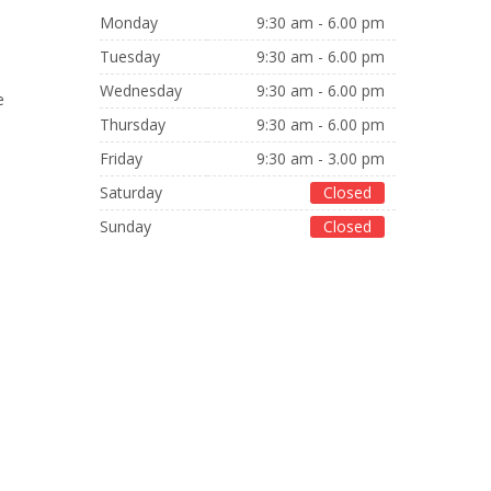
Monday
9:30 am - 6.00 pm
Tuesday
9:30 am - 6.00 pm
Wednesday
9:30 am - 6.00 pm
e
Thursday
9:30 am - 6.00 pm
Friday
9:30 am - 3.00 pm
Saturday
Closed
Sunday
Closed