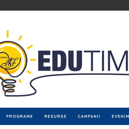
PROGRAME
RESURSE
CAMPANII
EVENI