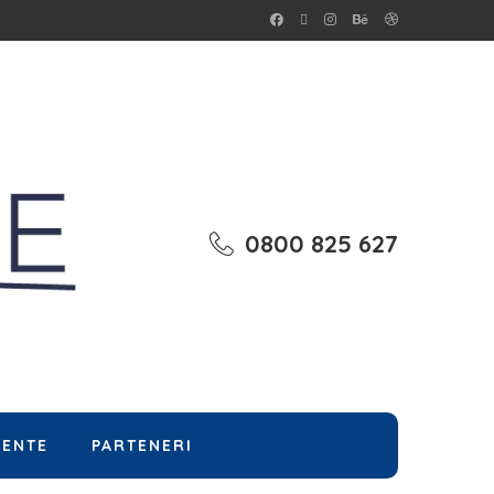
0800 825 627
MENTE
PARTENERI