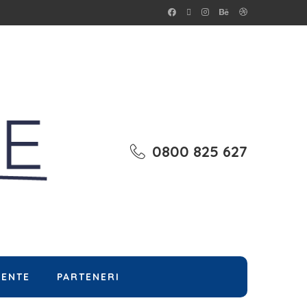
0800 825 627
MENTE
PARTENERI