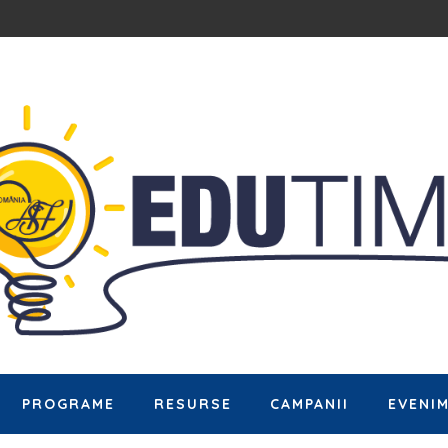
PROGRAME
RESURSE
CAMPANII
EVENI