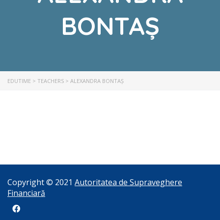
BONTAȘ
EDUTIME
>
TEACHERS
>
ALEXANDRA BONTAȘ
Copyright © 2021
Autoritatea de Supraveghere
Financiară