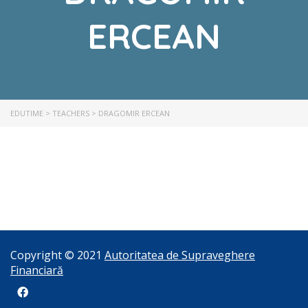
ERCEAN
EDUTIME
>
TEACHERS
>
DRAGOMIR ERCEAN
Copyright © 2021
Autoritatea de Supraveghere
Financiară