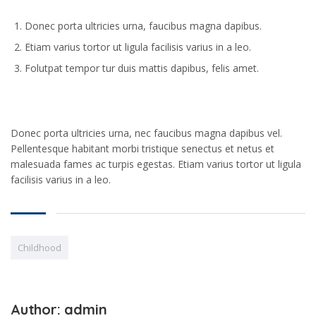
Donec porta ultricies urna, faucibus magna dapibus.
Etiam varius tortor ut ligula facilisis varius in a leo.
Folutpat tempor tur duis mattis dapibus, felis amet.
Donec porta ultricies urna, nec faucibus magna dapibus vel.
Pellentesque habitant morbi tristique senectus et netus et
malesuada fames ac turpis egestas. Etiam varius tortor ut ligula
facilisis varius in a leo.
Childhood
Author: admin