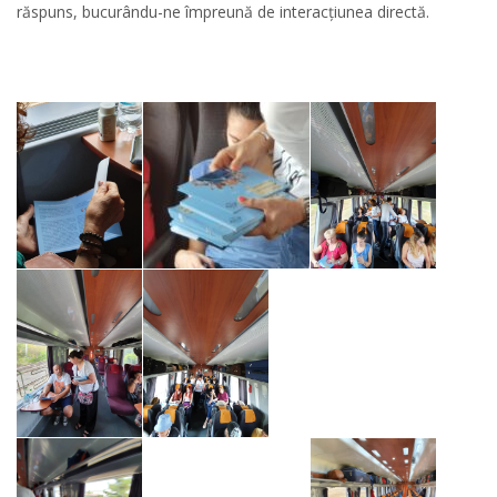
răspuns, bucurându-ne împreună de interacțiunea directă.