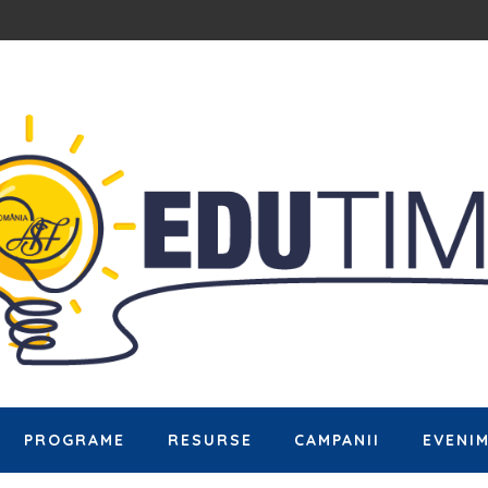
PROGRAME
RESURSE
CAMPANII
EVENI