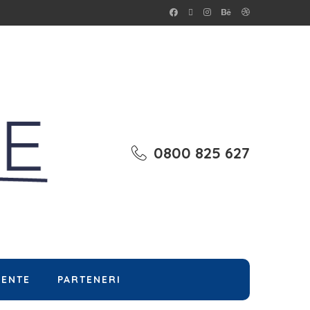
0800 825 627
MENTE
PARTENERI