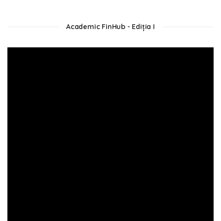
Academic FinHub - Ediția I