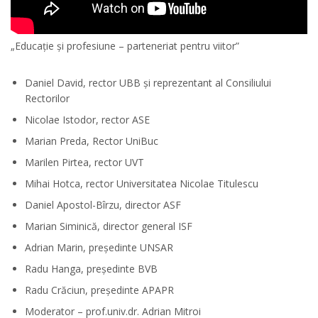
„Educație și profesiune – parteneriat pentru viitor”
Daniel David, rector UBB și reprezentant al Consiliului
Rectorilor
Nicolae Istodor, rector ASE
Marian Preda, Rector UniBuc
Marilen Pirtea, rector UVT
Mihai Hotca, rector Universitatea Nicolae Titulescu
Daniel Apostol-Bîrzu, director ASF
Marian Siminică, director general ISF
Adrian Marin, președinte UNSAR
Radu Hanga, președinte BVB
Radu Crăciun, președinte APAPR
Moderator – prof.univ.dr. Adrian Mitroi