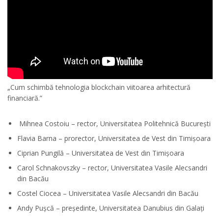
„Cum schimbă tehnologia blockchain viitoarea arhitectură
financiară.”
Mihnea Costoiu – rector, Universitatea Politehnică București
Flavia Barna – prorector, Universitatea de Vest din Timișoara
Ciprian Pungilă – Universitatea de Vest din Timișoara
Carol Schnakovszky – rector, Universitatea Vasile Alecsandri
din Bacău
Costel Ciocea – Universitatea Vasile Alecsandri din Bacău
Andy Pușcă – președinte, Universitatea Danubius din Galați