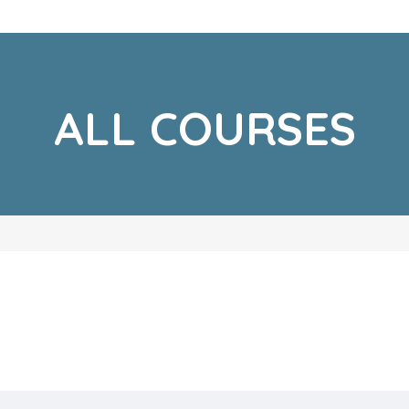
ALL COURSES