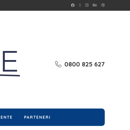
0800 825 627
MENTE
PARTENERI