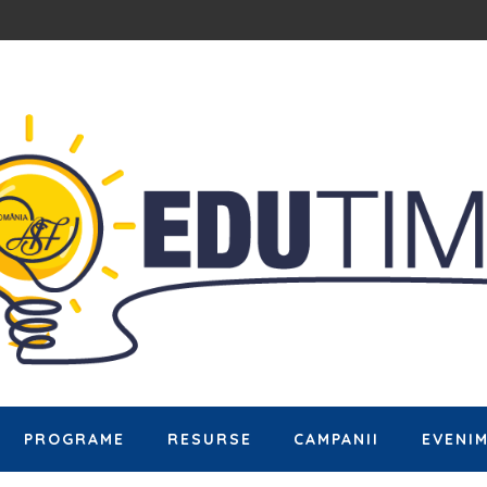
PROGRAME
RESURSE
CAMPANII
EVENI