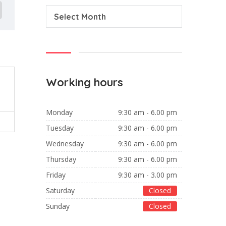
Select Month
Working hours
Monday
9:30 am - 6.00 pm
Tuesday
9:30 am - 6.00 pm
Wednesday
9:30 am - 6.00 pm
Thursday
9:30 am - 6.00 pm
Friday
9:30 am - 3.00 pm
Saturday
Closed
Sunday
Closed