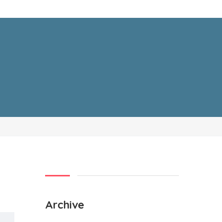
Archive