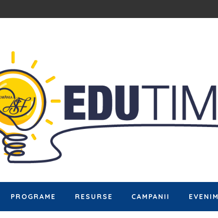
PROGRAME
RESURSE
CAMPANII
EVENI