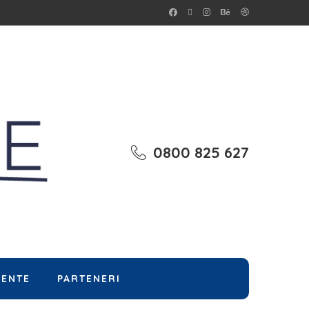
0800 825 627
MENTE
PARTENERI