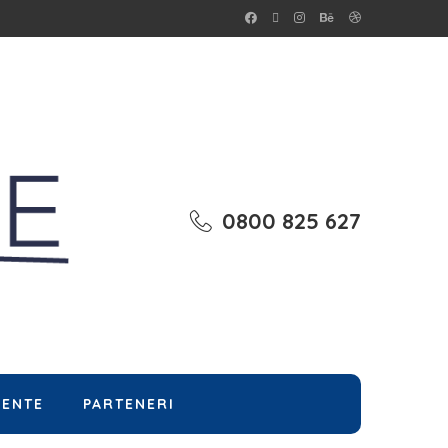
0800 825 627
MENTE
PARTENERI