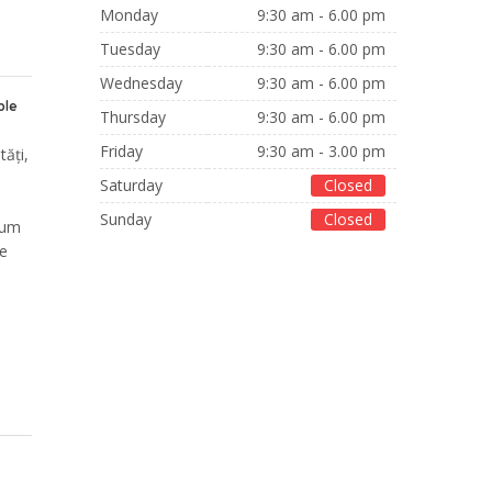
Monday
9:30 am - 6.00 pm
Tuesday
9:30 am - 6.00 pm
Wednesday
9:30 am - 6.00 pm
ble
Thursday
9:30 am - 6.00 pm
Friday
9:30 am - 3.00 pm
ăți,
Saturday
Closed
Sunday
Closed
 cum
te