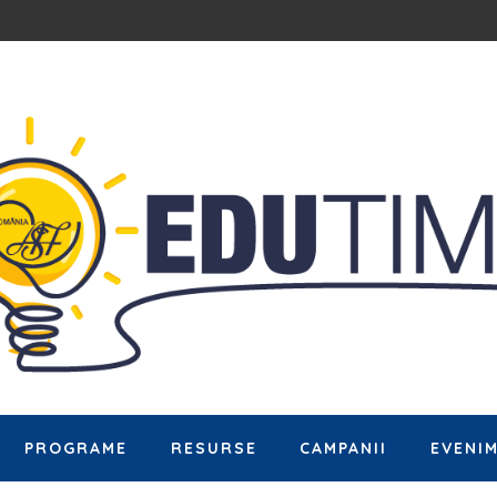
PROGRAME
RESURSE
CAMPANII
EVENI