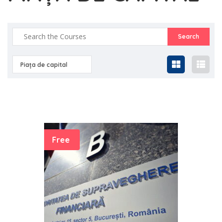
Piața de capital
Free