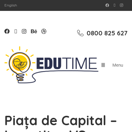
English
0800 825 627
Piața de Capital –