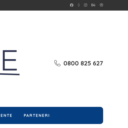
0800 825 627
MENTE
PARTENERI