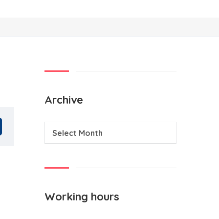
Archive
Select Month
Working hours