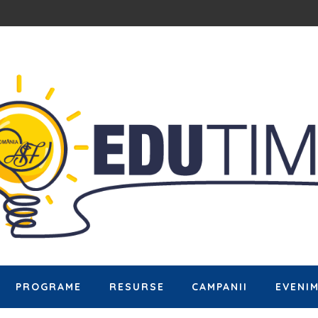
PROGRAME
RESURSE
CAMPANII
EVENI