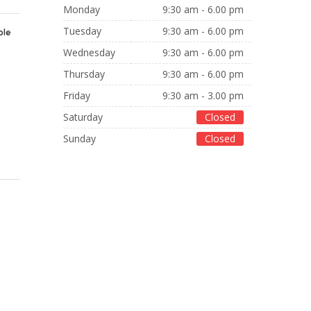
Monday
9:30 am - 6.00 pm
Tuesday
9:30 am - 6.00 pm
ble
Wednesday
9:30 am - 6.00 pm
Thursday
9:30 am - 6.00 pm
Friday
9:30 am - 3.00 pm
Saturday
Closed
Sunday
Closed