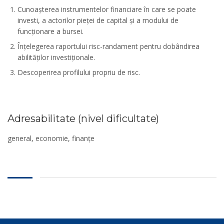
Cunoașterea instrumentelor financiare în care se poate
investi, a actorilor pieței de capital și a modului de
funcționare a bursei.
Înțelegerea raportului risc-randament pentru dobândirea
abilităților investiționale.
Descoperirea profilului propriu de risc.
Adresabilitate (nivel dificultate)
general, economie, finanțe