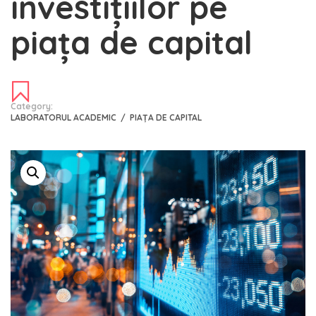
investițiilor pe
piața de capital
Category:
LABORATORUL ACADEMIC
/
PIAȚA DE CAPITAL