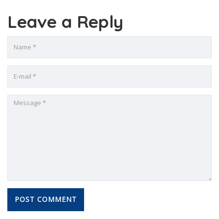
Leave a Reply